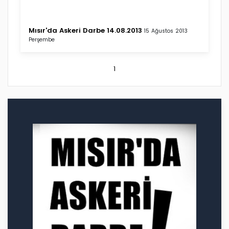
Mısır'da Askeri Darbe 14.08.2013
15 Ağustos 2013
Perşembe
1