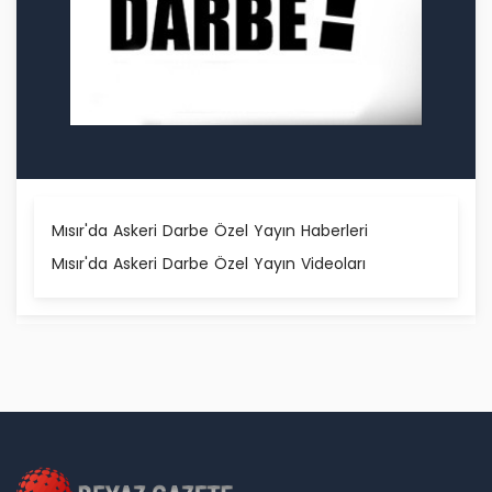
Mısır'da Askeri Darbe Özel Yayın Haberleri
Mısır'da Askeri Darbe Özel Yayın Videoları