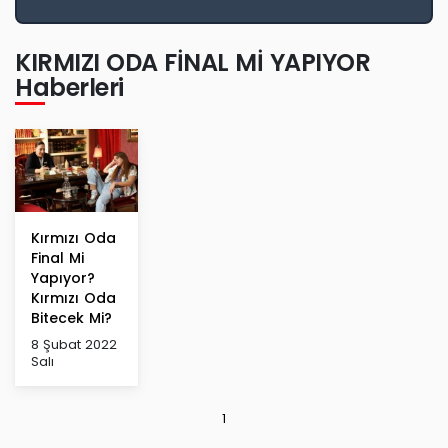
KIRMIZI ODA FİNAL Mİ YAPIYOR
Haberleri
Kırmızı Oda
Final Mi
Yapıyor?
Kırmızı Oda
Bitecek Mi?
8 Şubat 2022
Salı
1