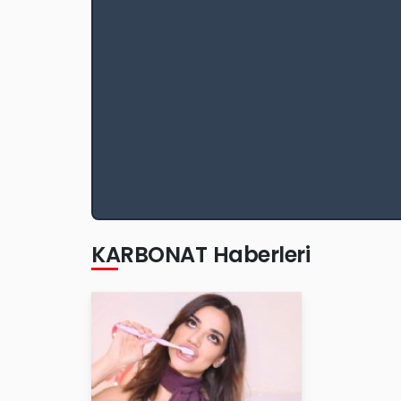
KARBONAT Haberleri