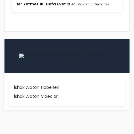
Bir Yetmez İki Defa Evet
21 Ağustos 2010 Cumartesi
1
İshak Alaton Haberleri
İshak Alaton Videoları