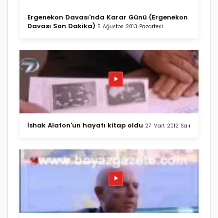
Ergenekon Davası'nda Karar Günü (Ergenekon
Davası Son Dakika)
5 Ağustos 2013 Pazartesi
İshak Alaton'un hayatı kitap oldu
27 Mart 2012 Salı