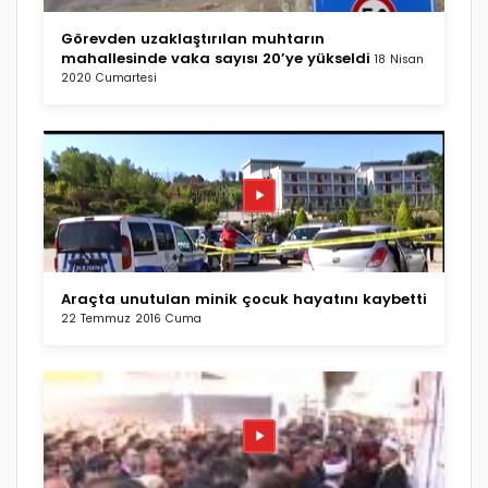
Görevden uzaklaştırılan muhtarın
mahallesinde vaka sayısı 20’ye yükseldi
18 Nisan
2020 Cumartesi
Araçta unutulan minik çocuk hayatını kaybetti
22 Temmuz 2016 Cuma