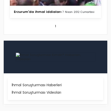
Erzurum'da ihmal iddiaları
7 Nisan 2012 Cumartesi
1
İhmal Soruşturması Haberleri
İhmal Soruşturması Videoları