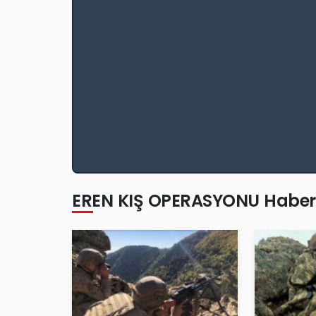
EREN KIŞ OPERASYONU Haberl