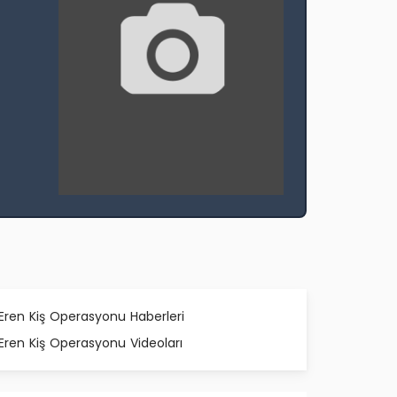
Eren Kiş Operasyonu Haberleri
Eren Kiş Operasyonu Videoları