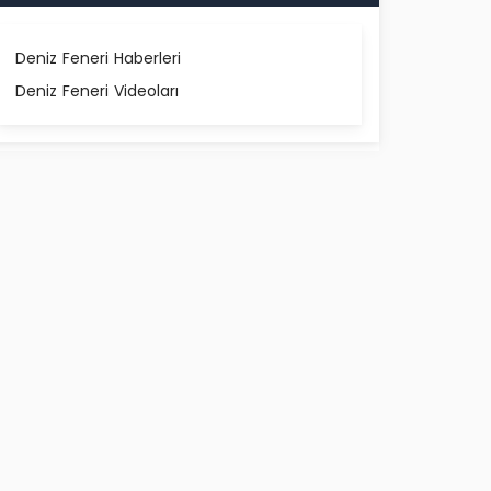
Deniz Feneri Haberleri
Deniz Feneri Videoları