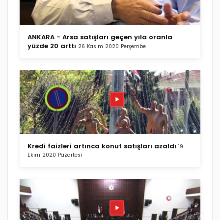
ANKARA - Arsa satışları geçen yıla oranla
yüzde 20 arttı
26 Kasım 2020 Perşembe
Kredi faizleri artınca konut satışları azaldı
19
Ekim 2020 Pazartesi