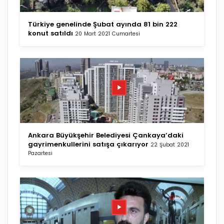
Türkiye genelinde Şubat ayında 81 bin 222
konut satıldı
20 Mart 2021 Cumartesi
Ankara Büyükşehir Belediyesi Çankaya’daki
gayrimenkullerini satışa çıkarıyor
22 Şubat 2021
Pazartesi