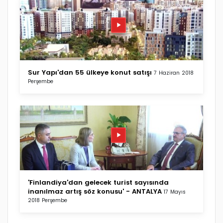
Sur Yapı'dan 55 ülkeye konut satışı
7 Haziran 2018
Perşembe
'Finlandiya'dan gelecek turist sayısında
inanılmaz artış söz konusu' - ANTALYA
17 Mayıs
2018 Perşembe