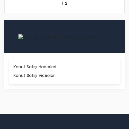
1
2
Konut Satışı Haberleri
Konut Satışı Videoları