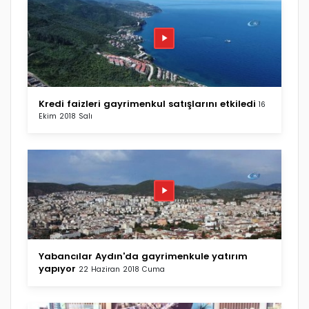
Kredi faizleri gayrimenkul satışlarını etkiledi
16
Ekim 2018 Salı
Yabancılar Aydın'da gayrimenkule yatırım
yapıyor
22 Haziran 2018 Cuma