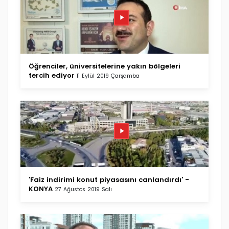
Öğrenciler, üniversitelerine yakın bölgeleri
tercih ediyor
11 Eylül 2019 Çarşamba
'Faiz indirimi konut piyasasını canlandırdı' -
KONYA
27 Ağustos 2019 Salı