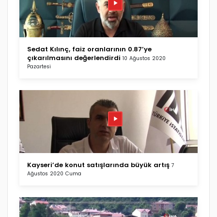
Sedat Kılınç, faiz oranlarının 0.87’ye
çıkarılmasını değerlendirdi
10 Ağustos 2020
Pazartesi
Kayseri’de konut satışlarında büyük artış
7
Ağustos 2020 Cuma