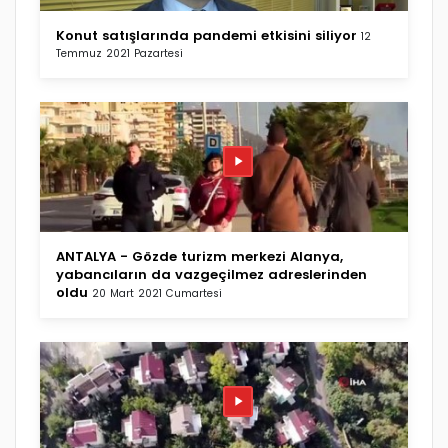
Konut satışlarında pandemi etkisini siliyor
12
Temmuz 2021 Pazartesi
ANTALYA - Gözde turizm merkezi Alanya,
yabancıların da vazgeçilmez adreslerinden
oldu
20 Mart 2021 Cumartesi