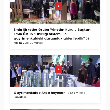
Emin Şirketler Grubu Yönetim Kurulu Başkanı
Emin Üstün “Elbirliği Sistemi ile
gayrimenkuldeki durgunluk giderilebilir”
24
Kasım 2018 Cumartesi
Gayrimenkulde Arap heyecanı
5 Kasım 2018
Pazartesi