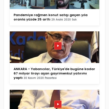
Pandemiye rağmen konut satışı geçen yıla
oranla yüzde 25 arttı
29 Aralık 2020 Salı
ANKARA - Yabancılar, Türkiye'de bugüne kadar
67 milyar lirayı aşan gayrimenkul yatırımı
yaptı
30 Kasım 2020 Pazartesi