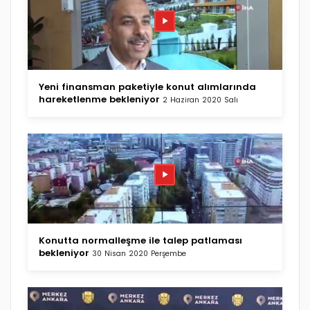
Yeni finansman paketiyle konut alımlarında
hareketlenme bekleniyor
2 Haziran 2020 Salı
Konutta normalleşme ile talep patlaması
bekleniyor
30 Nisan 2020 Perşembe