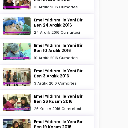
31 Aralık 2016 Cumartesi
Emel Yıldırım ile Yeni Bir
Ben 24 Aralık 2016
24 Aralık 2016 Cumartesi
Emel Yıldırım ile Yeni Bir
Ben 10 Aralık 2016
10 Aralık 2016 Cumartesi
Emel Yıldırım ile Yeni Bir
Ben 3 Aralık 2016
3 Aralık 2016 Cumartesi
Emel Yıldırım ile Yeni Bir
Ben 26 Kasım 2016
26 Kasım 2016 Cumartesi
Emel Yıldırım ile Yeni Bir
Ben 19 Kasım 2016