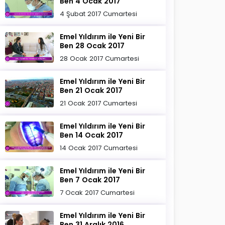
Ben 4 Ocak 2017
4 Şubat 2017 Cumartesi
Emel Yıldırım ile Yeni Bir
Ben 28 Ocak 2017
28 Ocak 2017 Cumartesi
Emel Yıldırım ile Yeni Bir
Ben 21 Ocak 2017
21 Ocak 2017 Cumartesi
Emel Yıldırım ile Yeni Bir
Ben 14 Ocak 2017
14 Ocak 2017 Cumartesi
Emel Yıldırım ile Yeni Bir
Ben 7 Ocak 2017
7 Ocak 2017 Cumartesi
Emel Yıldırım ile Yeni Bir
Ben 31 Aralık 2016