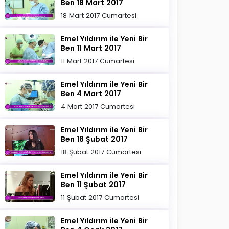
Ben 18 Mart 2017
18 Mart 2017 Cumartesi
Emel Yıldırım ile Yeni Bir
Ben 11 Mart 2017
11 Mart 2017 Cumartesi
Emel Yıldırım ile Yeni Bir
Ben 4 Mart 2017
4 Mart 2017 Cumartesi
Emel Yıldırım ile Yeni Bir
Ben 18 Şubat 2017
18 Şubat 2017 Cumartesi
Emel Yıldırım ile Yeni Bir
Ben 11 Şubat 2017
11 Şubat 2017 Cumartesi
Emel Yıldırım ile Yeni Bir