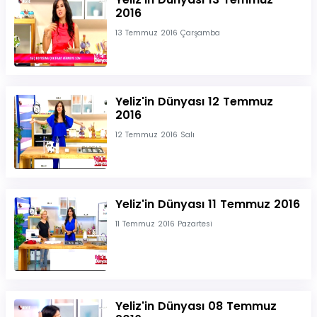
2016
13 Temmuz 2016 Çarşamba
Yeliz'in Dünyası 12 Temmuz
2016
12 Temmuz 2016 Salı
Yeliz'in Dünyası 11 Temmuz 2016
11 Temmuz 2016 Pazartesi
Yeliz'in Dünyası 08 Temmuz