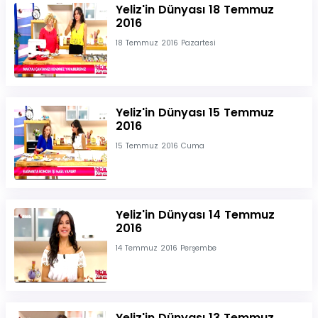
Yeliz'in Dünyası 18 Temmuz
2016
18 Temmuz 2016 Pazartesi
Yeliz'in Dünyası 15 Temmuz
2016
15 Temmuz 2016 Cuma
Yeliz'in Dünyası 14 Temmuz
2016
14 Temmuz 2016 Perşembe
Yeliz'in Dünyası 13 Temmuz