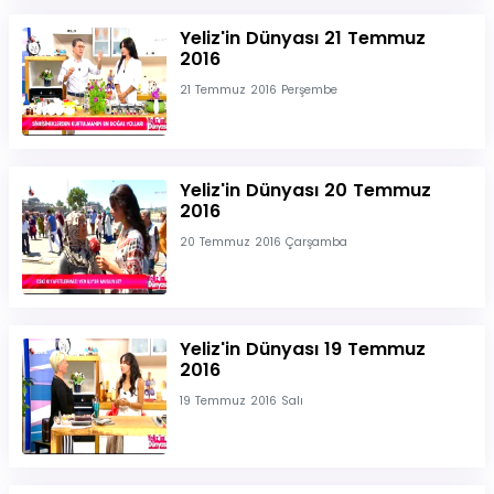
Yeliz'in Dünyası 21 Temmuz
2016
21 Temmuz 2016 Perşembe
Yeliz'in Dünyası 20 Temmuz
2016
20 Temmuz 2016 Çarşamba
Yeliz'in Dünyası 19 Temmuz
2016
19 Temmuz 2016 Salı