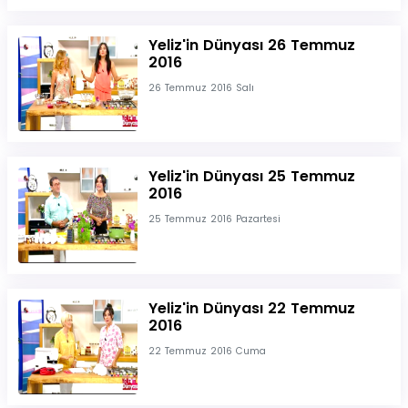
Yeliz'in Dünyası 26 Temmuz
2016
26 Temmuz 2016 Salı
Yeliz'in Dünyası 25 Temmuz
2016
25 Temmuz 2016 Pazartesi
Yeliz'in Dünyası 22 Temmuz
2016
22 Temmuz 2016 Cuma