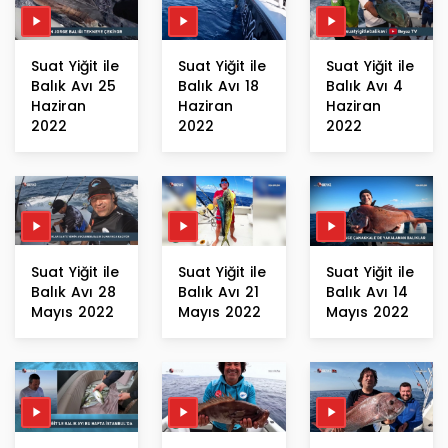
Suat Yiğit ile
Suat Yiğit ile
Suat Yiğit ile
Balık Avı 25
Balık Avı 18
Balık Avı 4
Haziran
Haziran
Haziran
2022
2022
2022
Suat Yiğit ile
Suat Yiğit ile
Suat Yiğit ile
Balık Avı 28
Balık Avı 21
Balık Avı 14
Mayıs 2022
Mayıs 2022
Mayıs 2022