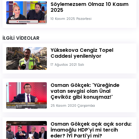
Söylemezsem Olmaz 10 Kasım
2025
10 Kasım 2025 Pazartesi
İLGİLİ VİDEOLAR
Yüksekova Cengiz Topel
Caddesi yenileniyor
17 Ağustos 2021 Salı
Osman Gökçek: 'Yüreğinde
vatan sevgisi olan Ünal
Çeviköz gibi konuşmaz!'
25 Kasım 2020 Çarşamba
Osman Gökçek açık açık sordu:
İmamoğlu HDP'yi mi tercih
eder? İYİ Parti'yi mi?