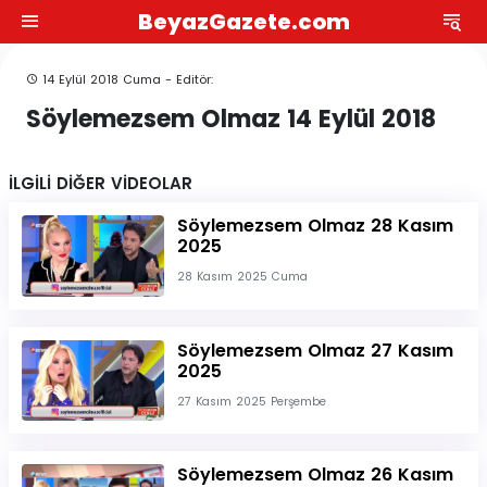
BeyazGazete.com
14 Eylül 2018 Cuma - Editör:
Söylemezsem Olmaz 14 Eylül 2018
İLGİLİ DİĞER VİDEOLAR
Söylemezsem Olmaz 28 Kasım
2025
28 Kasım 2025 Cuma
Söylemezsem Olmaz 27 Kasım
2025
27 Kasım 2025 Perşembe
Söylemezsem Olmaz 26 Kasım