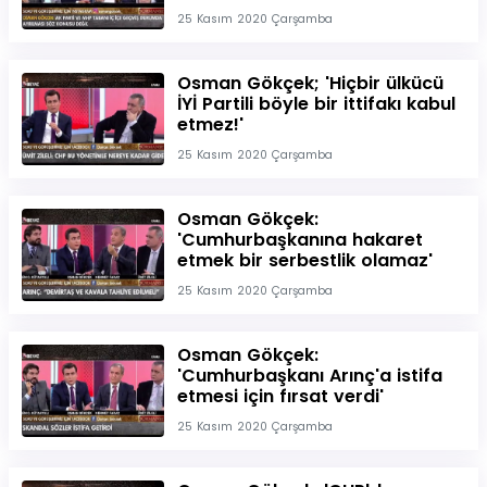
25 Kasım 2020 Çarşamba
Osman Gökçek; 'Hiçbir ülkücü
İYİ Partili böyle bir ittifakı kabul
etmez!'
25 Kasım 2020 Çarşamba
Osman Gökçek:
'Cumhurbaşkanına hakaret
etmek bir serbestlik olamaz'
25 Kasım 2020 Çarşamba
Osman Gökçek:
'Cumhurbaşkanı Arınç'a istifa
etmesi için fırsat verdi'
25 Kasım 2020 Çarşamba