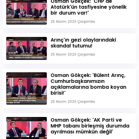
Osman Gökçek: 'CHP'de
Atatürk'ün tasfiyesine yönelik
bir durum var!'
25 Kasım 2020 Çarşamba
Arınç'ın gezi olaylarındaki
skandal tutumu!
25 Kasım 2020 Çarşamba
Osman Gökçek: 'Bülent Arınç,
Cumhurbaşkanımızın
açıklamalarına bomba koyan
birisi!'
25 Kasım 2020 Çarşamba
Osman Gökçek: 'AK Parti ve
MHP tabanı birleşmiş durumda
ayrılması mümkün değil'