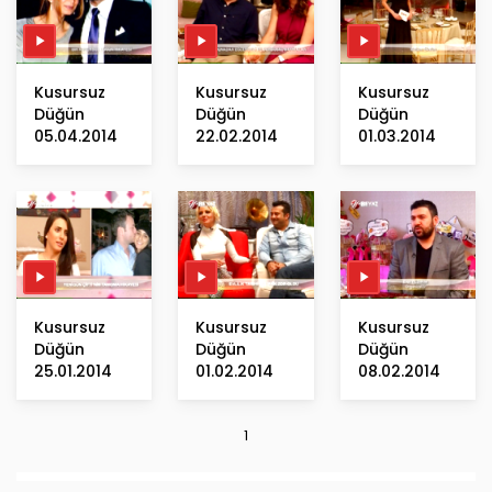
Kusursuz
Kusursuz
Kusursuz
Düğün
Düğün
Düğün
05.04.2014
22.02.2014
01.03.2014
Kusursuz
Kusursuz
Kusursuz
Düğün
Düğün
Düğün
25.01.2014
01.02.2014
08.02.2014
1