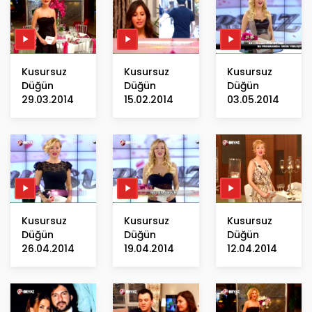
Kusursuz
Kusursuz
Kusursuz
Düğün
Düğün
Düğün
29.03.2014
15.02.2014
03.05.2014
Kusursuz
Kusursuz
Kusursuz
Düğün
Düğün
Düğün
26.04.2014
19.04.2014
12.04.2014