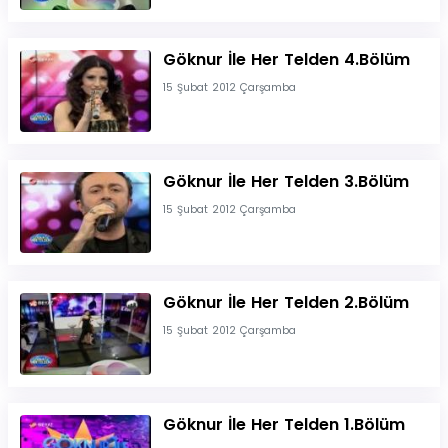
Göknur İle Her Telden 4.Bölüm
15 Şubat 2012 Çarşamba
Göknur İle Her Telden 3.Bölüm
15 Şubat 2012 Çarşamba
Göknur İle Her Telden 2.Bölüm
15 Şubat 2012 Çarşamba
Göknur İle Her Telden 1.Bölüm