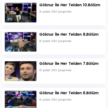
Göknur İle Her Telden 10.Bölüm
15 Şubat 2012 Çarşamba
Göknur İle Her Telden 8.Bölüm
15 Şubat 2012 Çarşamba
Göknur İle Her Telden 7.Bölüm
15 Şubat 2012 Çarşamba
Göknur İle Her Telden 6.Bölüm
15 Şubat 2012 Çarşamba