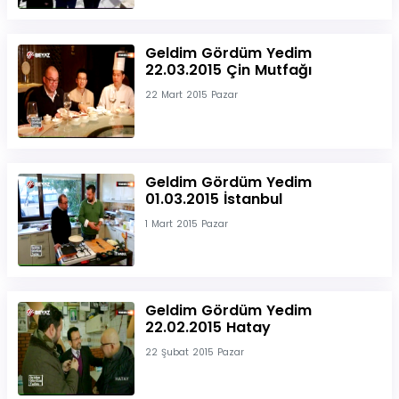
Geldim Gördüm Yedim
22.03.2015 Çin Mutfağı
22 Mart 2015 Pazar
Geldim Gördüm Yedim
01.03.2015 İstanbul
1 Mart 2015 Pazar
Geldim Gördüm Yedim
22.02.2015 Hatay
22 Şubat 2015 Pazar