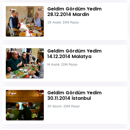
Geldim Gördüm Yedim
28.12.2014 Mardin
28 Aralık 2014 Pazar
Geldim Gördüm Yedim
14.12.2014 Malatya
14 Aralık 2014 Pazar
Geldim Gördüm Yedim
30.11.2014 İstanbul
30 Kasım 2014 Pazar