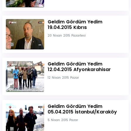
Geldim Gördüm Yedim
19.04.2015 Kıbrıs
20 Nisan 2015 Pazartesi
Geldim Gördüm Yedim
12.04.2015 Afyonkarahisar
12 Nisan 2015 Pazar
Geldim Gördüm Yedim
05.04.2015 İstanbul/Karaköy
5 Nisan 2015 Pazar