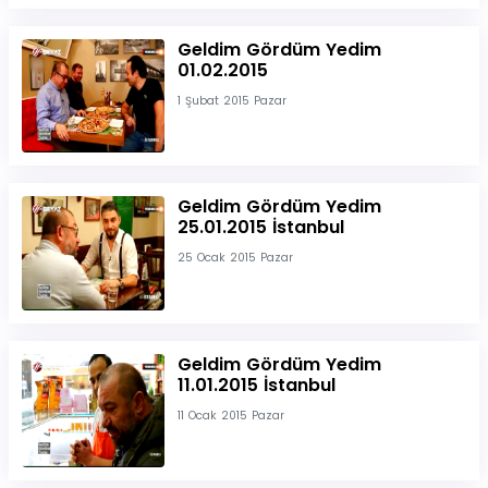
Geldim Gördüm Yedim
01.02.2015
1 Şubat 2015 Pazar
Geldim Gördüm Yedim
25.01.2015 İstanbul
25 Ocak 2015 Pazar
Geldim Gördüm Yedim
11.01.2015 İstanbul
11 Ocak 2015 Pazar