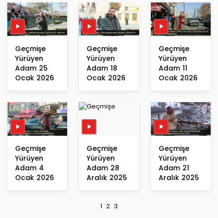
Geçmişe
Geçmişe
Geçmişe
Yürüyen
Yürüyen
Yürüyen
Adam 25
Adam 18
Adam 11
Ocak 2026
Ocak 2026
Ocak 2026
Geçmişe
Geçmişe
Geçmişe
Yürüyen
Yürüyen
Yürüyen
Adam 4
Adam 28
Adam 21
Ocak 2026
Aralık 2025
Aralık 2025
1
2
3