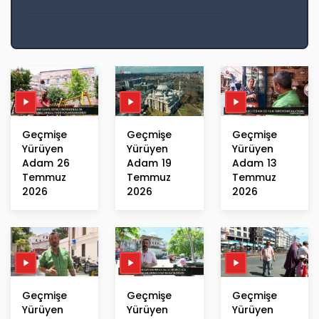
Geçmişe
Geçmişe
Geçmişe
Yürüyen
Yürüyen
Yürüyen
Adam 26
Adam 19
Adam 13
Temmuz
Temmuz
Temmuz
2026
2026
2026
Geçmişe
Geçmişe
Geçmişe
Yürüyen
Yürüyen
Yürüyen