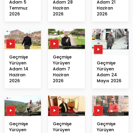
Adam 5
Adam 28
Adam 21
Temmuz
Haziran
Haziran
2026
2026
2026
Geçmişe
Geçmişe
Yürüyen
Yürüyen
Geçmişe
Adam 14
Adam 7
Yürüyen
Haziran
Haziran
Adam 24
2026
2026
Mayıs 2026
Geçmişe
Geçmişe
Geçmişe
Yürüyen
Yürüyen
Yürüyen