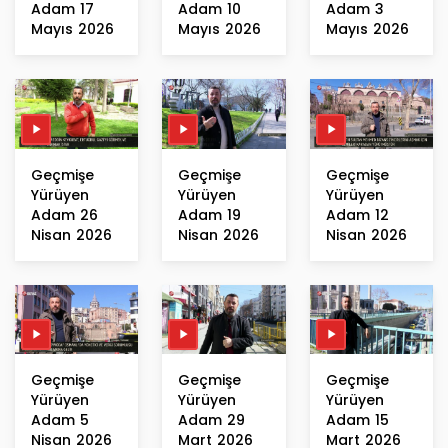
Adam 17
Adam 10
Adam 3
Mayıs 2026
Mayıs 2026
Mayıs 2026
Geçmişe
Geçmişe
Geçmişe
Yürüyen
Yürüyen
Yürüyen
Adam 26
Adam 19
Adam 12
Nisan 2026
Nisan 2026
Nisan 2026
Geçmişe
Geçmişe
Geçmişe
Yürüyen
Yürüyen
Yürüyen
Adam 5
Adam 29
Adam 15
Nisan 2026
Mart 2026
Mart 2026