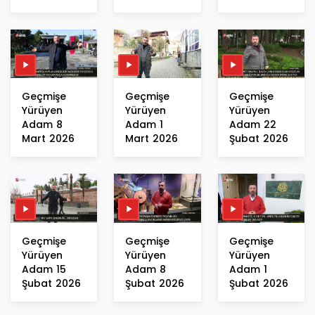
Geçmişe
Geçmişe
Geçmişe
Yürüyen
Yürüyen
Yürüyen
Adam 8
Adam 1
Adam 22
Mart 2026
Mart 2026
Şubat 2026
Geçmişe
Geçmişe
Geçmişe
Yürüyen
Yürüyen
Yürüyen
Adam 15
Adam 8
Adam 1
Şubat 2026
Şubat 2026
Şubat 2026