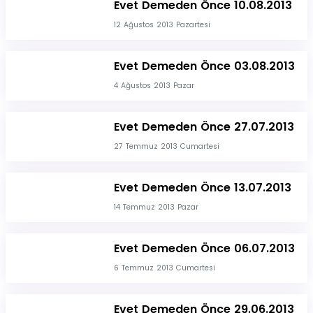
Evet Demeden Önce 10.08.2013
12 Ağustos 2013 Pazartesi
Evet Demeden Önce 03.08.2013
4 Ağustos 2013 Pazar
Evet Demeden Önce 27.07.2013
27 Temmuz 2013 Cumartesi
Evet Demeden Önce 13.07.2013
14 Temmuz 2013 Pazar
Evet Demeden Önce 06.07.2013
6 Temmuz 2013 Cumartesi
Evet Demeden Önce 29.06.2013