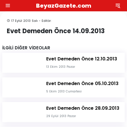
BeyazGazete.com
17 Eylül 2013 Salı - Editör:
Evet Demeden Önce 14.09.2013
İLGİLİ DİĞER VİDEOLAR
Evet Demeden Önce 12.10.2013
13 Ekim 2013 Pazar
Evet Demeden Önce 05.10.2013
5 Ekim 2013 Cumartesi
Evet Demeden Önce 28.09.2013
29 Eylül 2013 Pazar