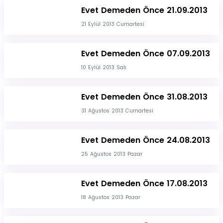
Evet Demeden Önce 21.09.2013
21 Eylül 2013 Cumartesi
Evet Demeden Önce 07.09.2013
10 Eylül 2013 Salı
Evet Demeden Önce 31.08.2013
31 Ağustos 2013 Cumartesi
Evet Demeden Önce 24.08.2013
25 Ağustos 2013 Pazar
Evet Demeden Önce 17.08.2013
18 Ağustos 2013 Pazar