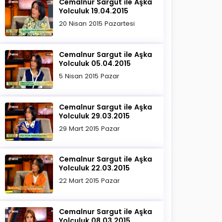
Cemalnur Sargut ile Aşka
Yolculuk 19.04.2015
20 Nisan 2015 Pazartesi
Cemalnur Sargut ile Aşka
Yolculuk 05.04.2015
5 Nisan 2015 Pazar
Cemalnur Sargut ile Aşka
Yolculuk 29.03.2015
29 Mart 2015 Pazar
Cemalnur Sargut ile Aşka
Yolculuk 22.03.2015
22 Mart 2015 Pazar
Cemalnur Sargut ile Aşka
Yolculuk 08.03.2015