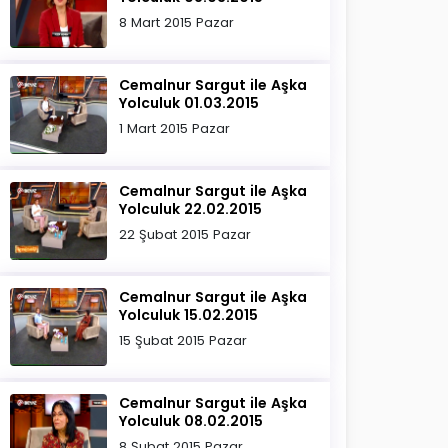
8 Mart 2015 Pazar
Cemalnur Sargut ile Aşka
Yolculuk 01.03.2015
1 Mart 2015 Pazar
Cemalnur Sargut ile Aşka
Yolculuk 22.02.2015
22 Şubat 2015 Pazar
Cemalnur Sargut ile Aşka
Yolculuk 15.02.2015
15 Şubat 2015 Pazar
Cemalnur Sargut ile Aşka
Yolculuk 08.02.2015
8 Şubat 2015 Pazar