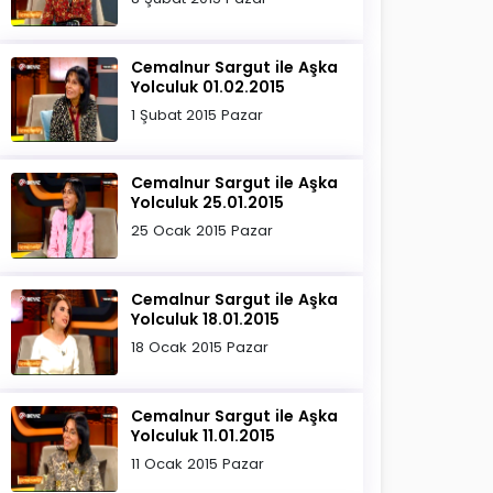
Cemalnur Sargut ile Aşka
Yolculuk 01.02.2015
1 Şubat 2015 Pazar
Cemalnur Sargut ile Aşka
Yolculuk 25.01.2015
25 Ocak 2015 Pazar
Cemalnur Sargut ile Aşka
Yolculuk 18.01.2015
18 Ocak 2015 Pazar
Cemalnur Sargut ile Aşka
Yolculuk 11.01.2015
11 Ocak 2015 Pazar