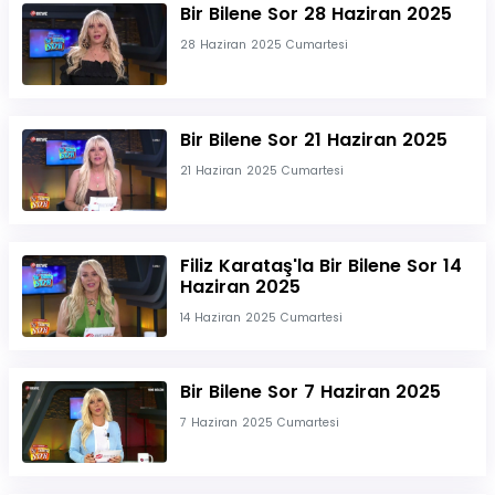
Bir Bilene Sor 28 Haziran 2025
28 Haziran 2025 Cumartesi
Bir Bilene Sor 21 Haziran 2025
21 Haziran 2025 Cumartesi
Filiz Karataş'la Bir Bilene Sor 14
Haziran 2025
14 Haziran 2025 Cumartesi
Bir Bilene Sor 7 Haziran 2025
7 Haziran 2025 Cumartesi