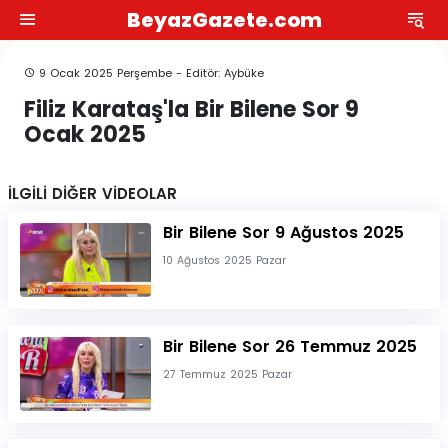
BeyazGazete.com
9 Ocak 2025 Perşembe - Editör: Aybüke
Filiz Karataş'la Bir Bilene Sor 9
Ocak 2025
İLGİLİ DİĞER VİDEOLAR
Bir Bilene Sor 9 Ağustos 2025
10 Ağustos 2025 Pazar
Bir Bilene Sor 26 Temmuz 2025
27 Temmuz 2025 Pazar