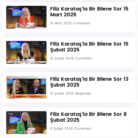
Filiz Karataş'la Bir Bilene Sor 15
Mart 2025
15 Mart 2025 Cumartesi
Filiz Karataş'la Bir Bilene Sor 15
Şubat 2025
15 Şubat 2025 Cumartesi
Filiz Karataş'la Bir Bilene Sor 13
Şubat 2025
13 Şubat 2025 Perşembe
Filiz Karataş'la Bir Bilene Sor 8
Şubat 2025
8 Şubat 2025 Cumartesi