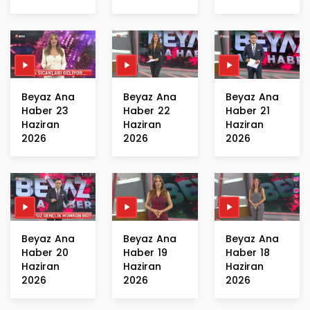
Beyaz Ana
Beyaz Ana
Beyaz Ana
Haber 23
Haber 22
Haber 21
Haziran
Haziran
Haziran
2026
2026
2026
Beyaz Ana
Beyaz Ana
Beyaz Ana
Haber 20
Haber 19
Haber 18
Haziran
Haziran
Haziran
2026
2026
2026