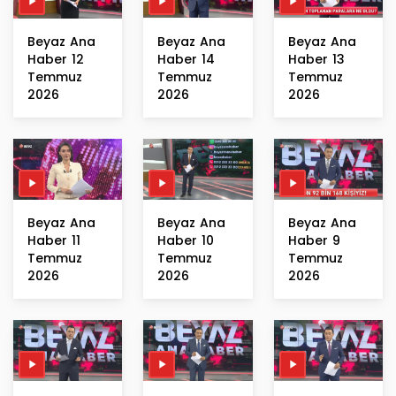
Beyaz Ana
Beyaz Ana
Beyaz Ana
Haber 12
Haber 14
Haber 13
Temmuz
Temmuz
Temmuz
2026
2026
2026
Beyaz Ana
Beyaz Ana
Beyaz Ana
Haber 11
Haber 10
Haber 9
Temmuz
Temmuz
Temmuz
2026
2026
2026