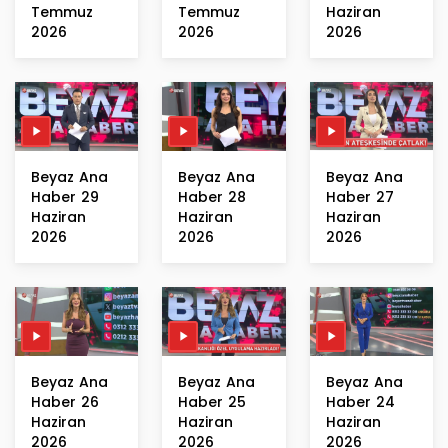
Temmuz
Temmuz
Haziran
2026
2026
2026
Beyaz Ana
Beyaz Ana
Beyaz Ana
Haber 29
Haber 28
Haber 27
Haziran
Haziran
Haziran
2026
2026
2026
Beyaz Ana
Beyaz Ana
Beyaz Ana
Haber 26
Haber 25
Haber 24
Haziran
Haziran
Haziran
2026
2026
2026