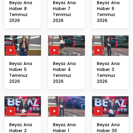
Beyaz Ana
Beyaz Ana
Beyaz Ana
Haber 8
Haber 7
Haber 6
Temmuz
Temmuz
Temmuz
2026
2026
2026
Beyaz Ana
Beyaz Ana
Beyaz Ana
Haber 5
Haber 4
Haber 3
Temmuz
Temmuz
Temmuz
2026
2026
2026
Beyaz Ana
Beyaz Ana
Beyaz Ana
Haber 2
Haber 1
Haber 30