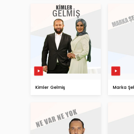
Kimler Gelmiş
Marka Şeh