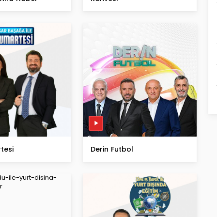
tesi
Derin Futbol