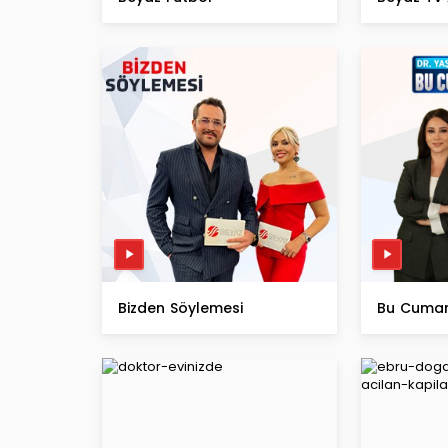
Bizden Söylemesi
Bu Cumar