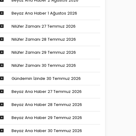
Beyaz Ana Haber 2 Ağustos 2026
Beyaz Ana Haber 1 Ağustos 2026
Nilüfer Zamanı 27 Temmuz 2026
Nilüfer Zamanı 28 Temmuz 2026
Nilüfer Zamanı 29 Temmuz 2026
Nilüfer Zamanı 30 Temmuz 2026
Gündemin İzinde 30 Temmuz 2026
Beyaz Ana Haber 27 Temmuz 2026
Beyaz Ana Haber 28 Temmuz 2026
Beyaz Ana Haber 29 Temmuz 2026
Beyaz Ana Haber 30 Temmuz 2026