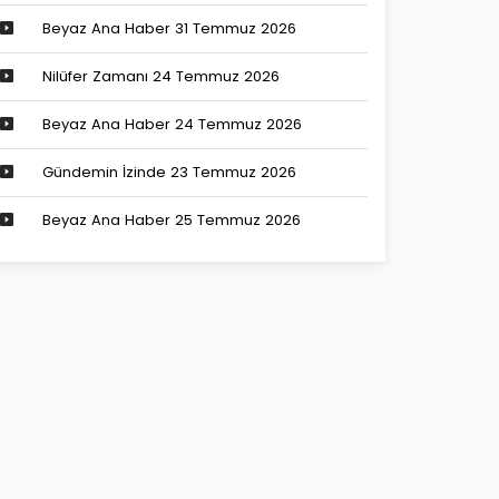
Beyaz Ana Haber 31 Temmuz 2026
Nilüfer Zamanı 24 Temmuz 2026
Beyaz Ana Haber 24 Temmuz 2026
Gündemin İzinde 23 Temmuz 2026
Beyaz Ana Haber 25 Temmuz 2026