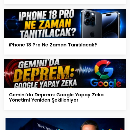
iPhone 18 Pro Ne Zaman Tanıtılacak?
Gemini’da Deprem: Google Yapay Zeka
Yönetimi Yeniden Şekilleniyor