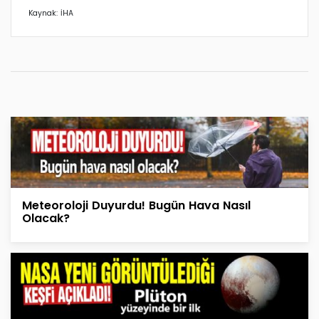
Kaynak: İHA
Meteoroloji Duyurdu! Bugün Hava Nasıl
Olacak?