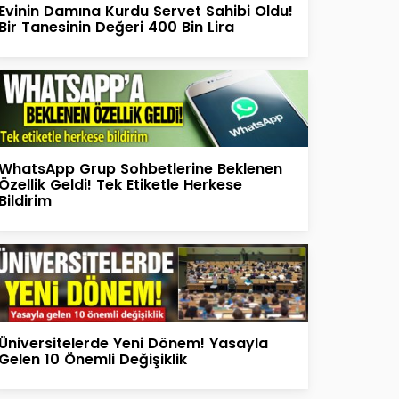
Evinin Damına Kurdu Servet Sahibi Oldu!
Bir Tanesinin Değeri 400 Bin Lira
WhatsApp Grup Sohbetlerine Beklenen
Özellik Geldi! Tek Etiketle Herkese
Bildirim
Üniversitelerde Yeni Dönem! Yasayla
Gelen 10 Önemli Değişiklik