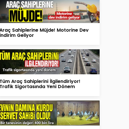
Araç Sahiplerine Müjde! Motorine Dev
İndirim Geliyor
Tüm Araç Sahiplerini İlgilendiriyor!
Trafik Sigortasında Yeni Dönem