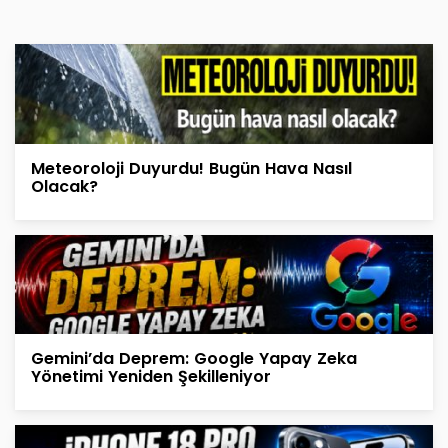
Meteoroloji Duyurdu! Bugün Hava Nasıl
Olacak?
Gemini’da Deprem: Google Yapay Zeka
Yönetimi Yeniden Şekilleniyor