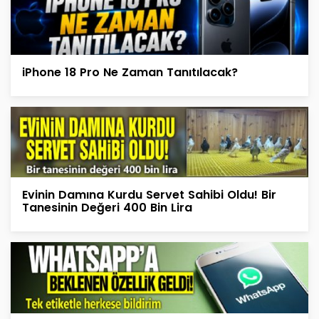
iPhone 18 Pro Ne Zaman Tanıtılacak?
Evinin Damına Kurdu Servet Sahibi Oldu! Bir
Tanesinin Değeri 400 Bin Lira