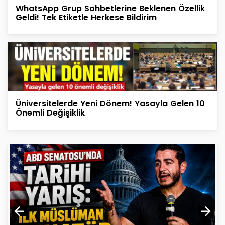
WhatsApp Grup Sohbetlerine Beklenen Özellik
Geldi! Tek Etiketle Herkese Bildirim
Üniversitelerde Yeni Dönem! Yasayla Gelen 10
Önemli Değişiklik