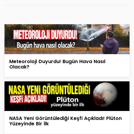
Meteoroloji Duyurdu! Bugün Hava Nasıl
Olacak?
NASA Yeni Görüntülediği Keşfi Açıkladı! Plüton
Yüzeyinde Bir İlk