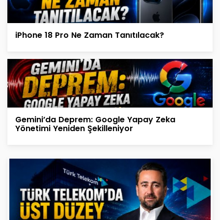
iPhone 18 Pro Ne Zaman Tanıtılacak?
Gemini’da Deprem: Google Yapay Zeka
Yönetimi Yeniden Şekilleniyor