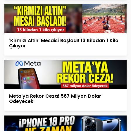
'Kırmızı Altın' Mesaisi Başladı! 13 Kilodan 1 Kilo
Çıkıyor
Meta'ya Rekor Ceza! 567 Milyon Dolar
Ödeyecek