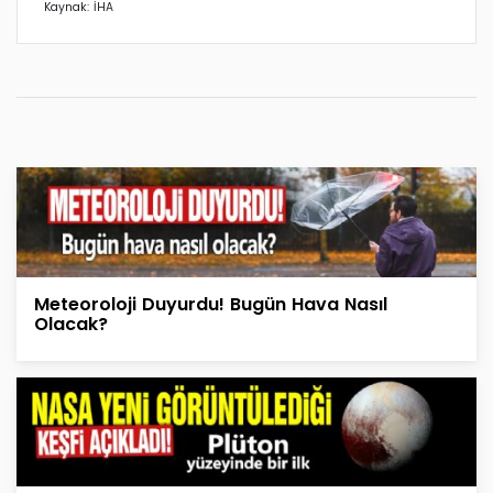
Kaynak: İHA
Meteoroloji Duyurdu! Bugün Hava Nasıl
Olacak?