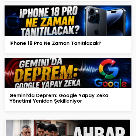
iPhone 18 Pro Ne Zaman Tanıtılacak?
Gemini’da Deprem: Google Yapay Zeka
Yönetimi Yeniden Şekilleniyor