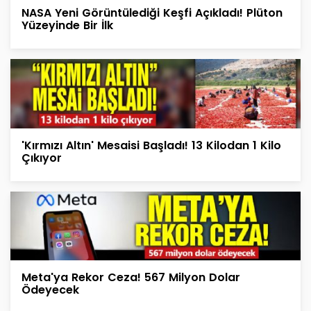
NASA Yeni Görüntülediği Keşfi Açıkladı! Plüton
Yüzeyinde Bir İlk
'Kırmızı Altın' Mesaisi Başladı! 13 Kilodan 1 Kilo
Çıkıyor
Meta'ya Rekor Ceza! 567 Milyon Dolar
Ödeyecek