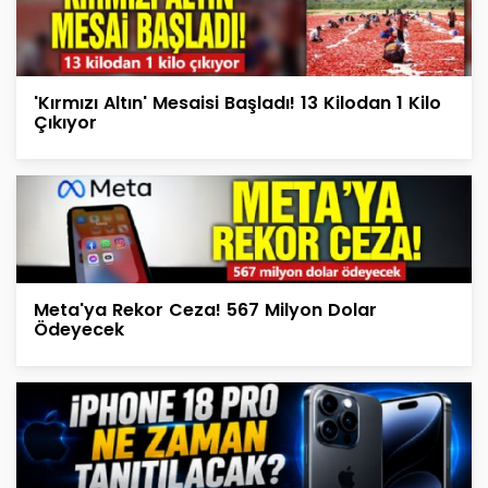
'Kırmızı Altın' Mesaisi Başladı! 13 Kilodan 1 Kilo
Çıkıyor
Meta'ya Rekor Ceza! 567 Milyon Dolar
Ödeyecek