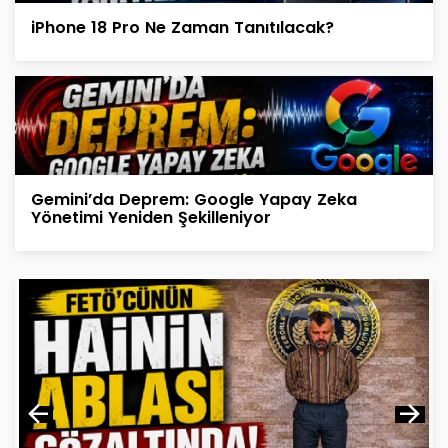
iPhone 18 Pro Ne Zaman Tanıtılacak?
Gemini’da Deprem: Google Yapay Zeka
Yönetimi Yeniden Şekilleniyor