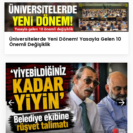
Üniversitelerde Yeni Dönem! Yasayla Gelen 10
Önemli Değişiklik