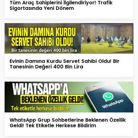
Tüm Araç Sahiplerini İlgilendiriyor! Trafik
Sigortasında Yeni Dönem
Evinin Damına Kurdu Servet Sahibi Oldu! Bir
Tanesinin Değeri 400 Bin Lira
WhatsApp Grup Sohbetlerine Beklenen Özellik
Geldi! Tek Etiketle Herkese Bildirim