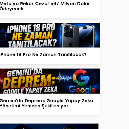
Meta'ya Rekor Ceza! 567 Milyon Dolar
Ödeyecek
iPhone 18 Pro Ne Zaman Tanıtılacak?
Gemini’da Deprem: Google Yapay Zeka
Yönetimi Yeniden Şekilleniyor