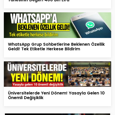
WhatsApp Grup Sohbetlerine Beklenen Özellik
Geldi! Tek Etiketle Herkese Bildirim
Üniversitelerde Yeni Dönem! Yasayla Gelen 10
Önemli Değişiklik