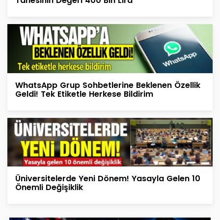
Tanesinin Değeri 400 Bin Lira
WhatsApp Grup Sohbetlerine Beklenen Özellik
Geldi! Tek Etiketle Herkese Bildirim
Üniversitelerde Yeni Dönem! Yasayla Gelen 10
Önemli Değişiklik