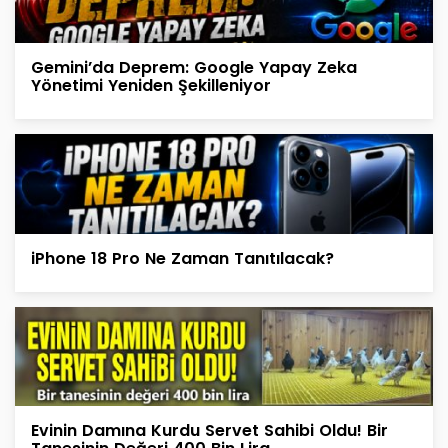
Gemini’da Deprem: Google Yapay Zeka
Yönetimi Yeniden Şekilleniyor
iPhone 18 Pro Ne Zaman Tanıtılacak?
Evinin Damına Kurdu Servet Sahibi Oldu! Bir