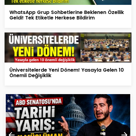
WhatsApp Grup Sohbetlerine Beklenen Özellik
Geldi! Tek Etiketle Herkese Bildirim
Üniversitelerde Yeni Dönem! Yasayla Gelen 10
Önemli Değişiklik