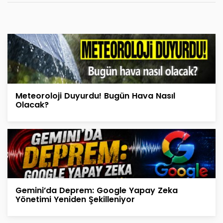
Meteoroloji Duyurdu! Bugün Hava Nasıl
Olacak?
Gemini’da Deprem: Google Yapay Zeka
Yönetimi Yeniden Şekilleniyor