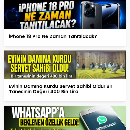
iPhone 18 Pro Ne Zaman Tanıtılacak?
Evinin Damına Kurdu Servet Sahibi Oldu! Bir
Tanesinin Değeri 400 Bin Lira