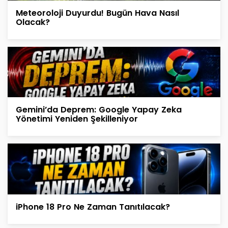
Meteoroloji Duyurdu! Bugün Hava Nasıl
Olacak?
Gemini’da Deprem: Google Yapay Zeka
Yönetimi Yeniden Şekilleniyor
iPhone 18 Pro Ne Zaman Tanıtılacak?