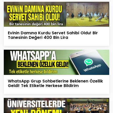
Evinin Damına Kurdu Servet Sahibi Oldu! Bir
Tanesinin Değeri 400 Bin Lira
WhatsApp Grup Sohbetlerine Beklenen Özellik
Geldi! Tek Etiketle Herkese Bildirim