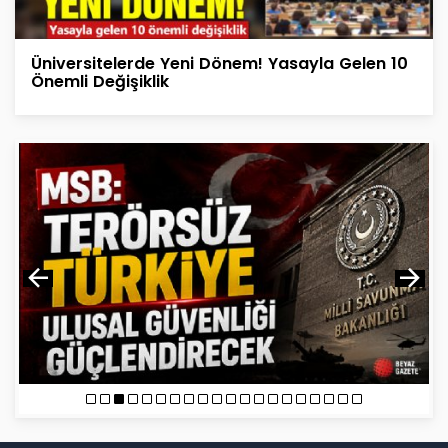
Üniversitelerde Yeni Dönem! Yasayla Gelen 10
Önemli Değişiklik