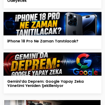
Ödeyecek
iPhone 18 Pro Ne Zaman Tanıtılacak?
Gemini’da Deprem: Google Yapay Zeka
Yönetimi Yeniden Şekilleniyor