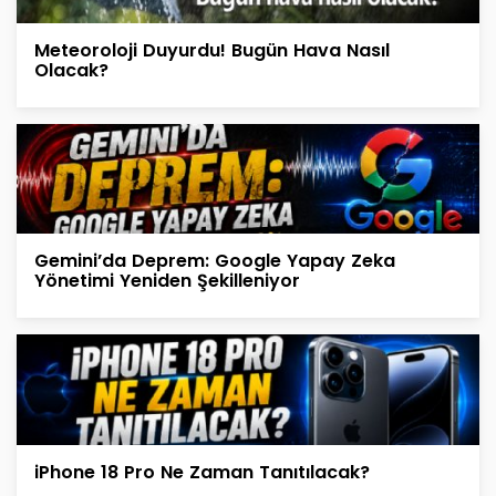
Meteoroloji Duyurdu! Bugün Hava Nasıl
Olacak?
Gemini’da Deprem: Google Yapay Zeka
Yönetimi Yeniden Şekilleniyor
iPhone 18 Pro Ne Zaman Tanıtılacak?