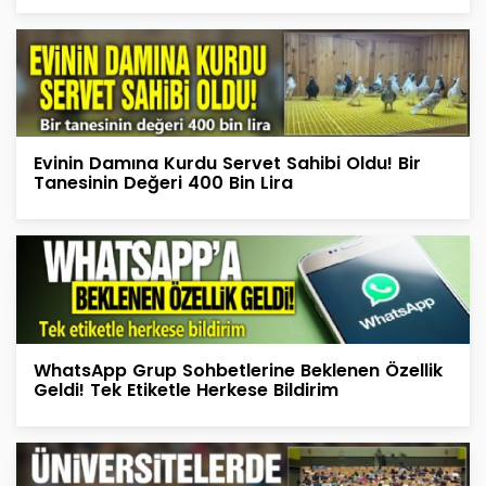
Evinin Damına Kurdu Servet Sahibi Oldu! Bir
Tanesinin Değeri 400 Bin Lira
WhatsApp Grup Sohbetlerine Beklenen Özellik
Geldi! Tek Etiketle Herkese Bildirim