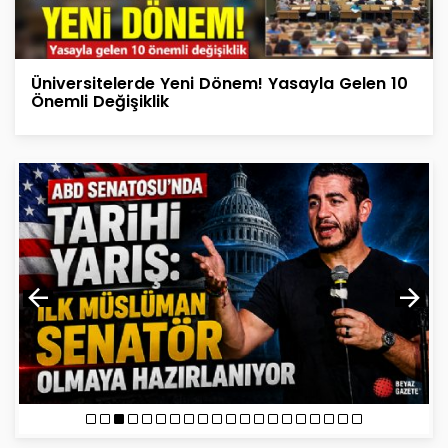
Üniversitelerde Yeni Dönem! Yasayla Gelen 10
Önemli Değişiklik