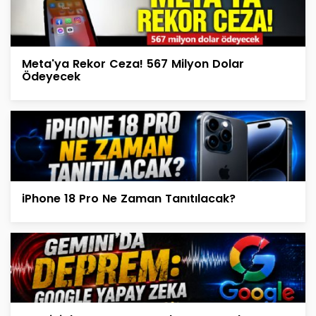
Meta'ya Rekor Ceza! 567 Milyon Dolar
Ödeyecek
iPhone 18 Pro Ne Zaman Tanıtılacak?