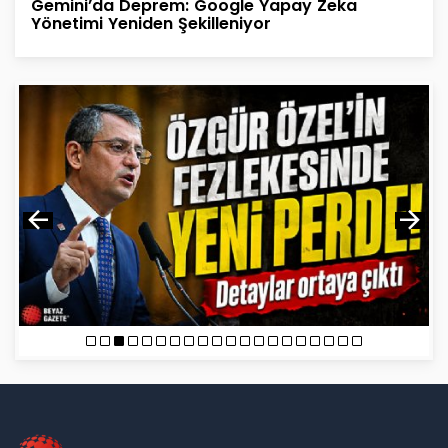
Gemini’da Deprem: Google Yapay Zeka
Yönetimi Yeniden Şekilleniyor