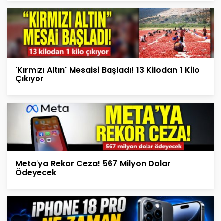
'Kırmızı Altın' Mesaisi Başladı! 13 Kilodan 1 Kilo
Çıkıyor
Meta'ya Rekor Ceza! 567 Milyon Dolar
Ödeyecek