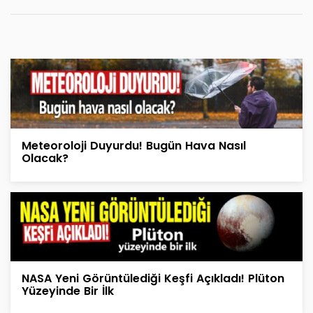
Meteoroloji Duyurdu! Bugün Hava Nasıl
Olacak?
NASA Yeni Görüntülediği Keşfi Açıkladı! Plüton
Yüzeyinde Bir İlk