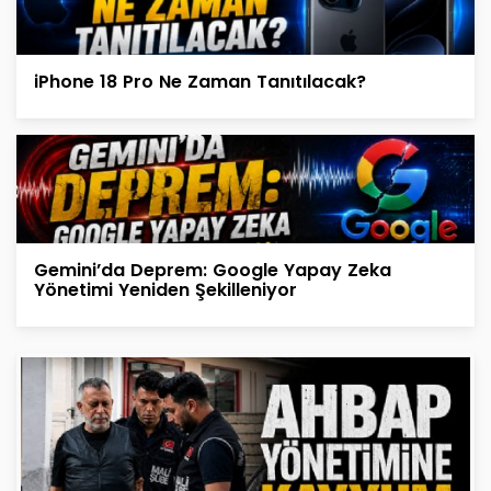
iPhone 18 Pro Ne Zaman Tanıtılacak?
Gemini’da Deprem: Google Yapay Zeka
Yönetimi Yeniden Şekilleniyor