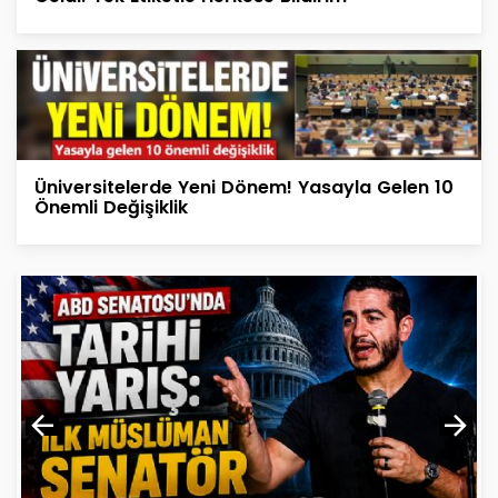
Üniversitelerde Yeni Dönem! Yasayla Gelen 10
Önemli Değişiklik