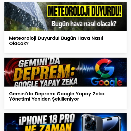
Meteoroloji Duyurdu! Bugün Hava Nasıl
Olacak?
Gemini’da Deprem: Google Yapay Zeka
Yönetimi Yeniden Şekilleniyor