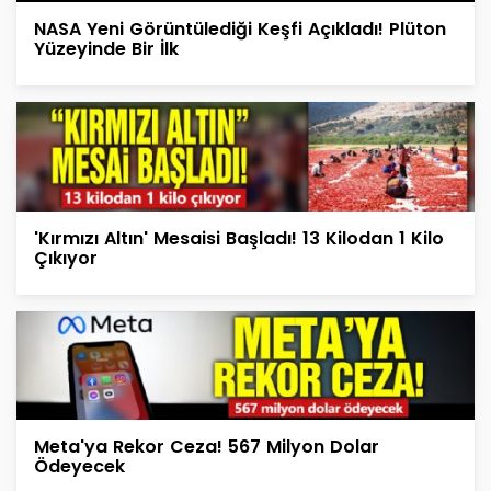
NASA Yeni Görüntülediği Keşfi Açıkladı! Plüton
Yüzeyinde Bir İlk
'Kırmızı Altın' Mesaisi Başladı! 13 Kilodan 1 Kilo
Çıkıyor
Meta'ya Rekor Ceza! 567 Milyon Dolar
Ödeyecek