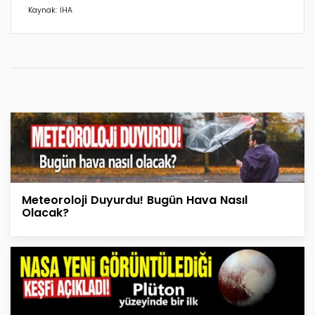
Kaynak: İHA
Meteoroloji Duyurdu! Bugün Hava Nasıl
Olacak?