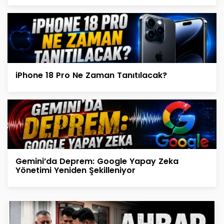
iPhone 18 Pro Ne Zaman Tanıtılacak?
Gemini’da Deprem: Google Yapay Zeka
Yönetimi Yeniden Şekilleniyor