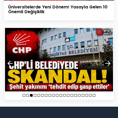
Üniversitelerde Yeni Dönem! Yasayla Gelen 10
Önemli Değişiklik