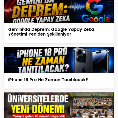
Gemini’da Deprem: Google Yapay Zeka
Yönetimi Yeniden Şekilleniyor
iPhone 18 Pro Ne Zaman Tanıtılacak?