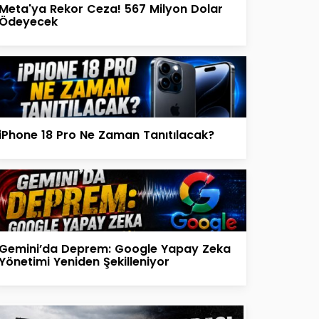
Meta'ya Rekor Ceza! 567 Milyon Dolar
Ödeyecek
iPhone 18 Pro Ne Zaman Tanıtılacak?
Gemini’da Deprem: Google Yapay Zeka
Yönetimi Yeniden Şekilleniyor