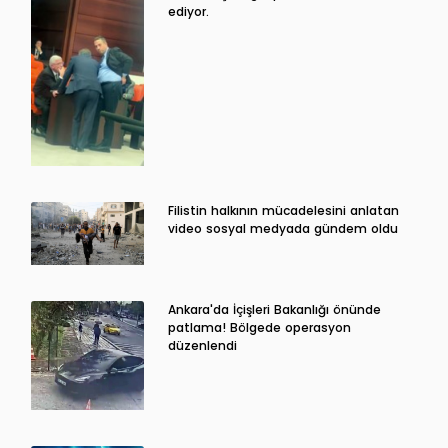
ediyor.
Filistin halkının mücadelesini anlatan
video sosyal medyada gündem oldu
Ankara'da İçişleri Bakanlığı önünde
patlama! Bölgede operasyon
düzenlendi