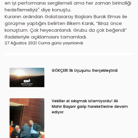
en iyi performansı sergilemeli ama her zaman birinciliği
hedeflemeliyiz" diye konuştu.
Kuranın ardından Galatasaray Başkanı Burak Elmas ile
görüşme yaptığını belirten Bikem Kanık, “Biraz önce
konuştum. Çok heyecanlandı. Grubu da çok beğendi”
ifadeleriyle açıklamasını tamamladı.
27 Ağustos 2021 Cuma günü yayınlandı
GÖKÇERİ İlk Uçuşunu Gerçekleştirdi
Vekiller el sıkışmak istemiyordu! Ali
Mahir Başarır garip hareketlerine devam
ediyor.