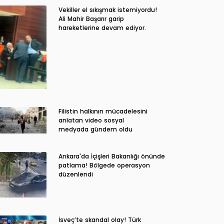
Vekiller el sıkışmak istemiyordu!
Ali Mahir Başarır garip
hareketlerine devam ediyor.
Filistin halkının mücadelesini
anlatan video sosyal
medyada gündem oldu
Ankara'da İçişleri Bakanlığı önünde
patlama! Bölgede operasyon
düzenlendi
İsveç’te skandal olay! Türk