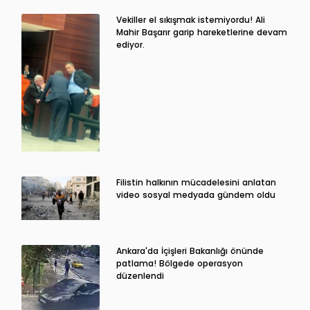
Vekiller el sıkışmak istemiyordu! Ali
Mahir Başarır garip hareketlerine devam
ediyor.
Filistin halkının mücadelesini anlatan
video sosyal medyada gündem oldu
Ankara'da İçişleri Bakanlığı önünde
patlama! Bölgede operasyon
düzenlendi