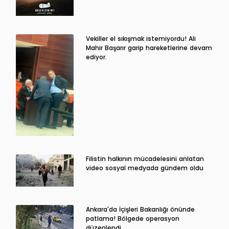
Vekiller el sıkışmak istemiyordu! Ali
Mahir Başarır garip hareketlerine devam
ediyor.
Filistin halkının mücadelesini anlatan
video sosyal medyada gündem oldu
Ankara'da İçişleri Bakanlığı önünde
patlama! Bölgede operasyon
düzenlendi