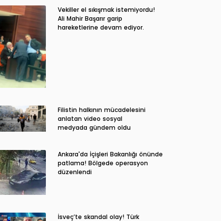
Vekiller el sıkışmak istemiyordu!
Ali Mahir Başarır garip
hareketlerine devam ediyor.
Filistin halkının mücadelesini
anlatan video sosyal
medyada gündem oldu
Ankara'da İçişleri Bakanlığı önünde
patlama! Bölgede operasyon
düzenlendi
İsveç’te skandal olay! Türk