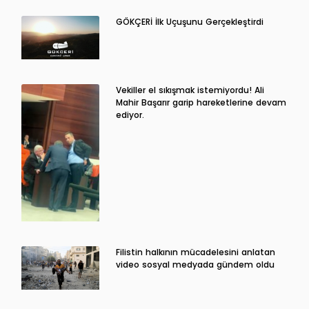
GÖKÇERİ İlk Uçuşunu Gerçekleştirdi
Vekiller el sıkışmak istemiyordu! Ali
Mahir Başarır garip hareketlerine devam
ediyor.
Filistin halkının mücadelesini anlatan
video sosyal medyada gündem oldu