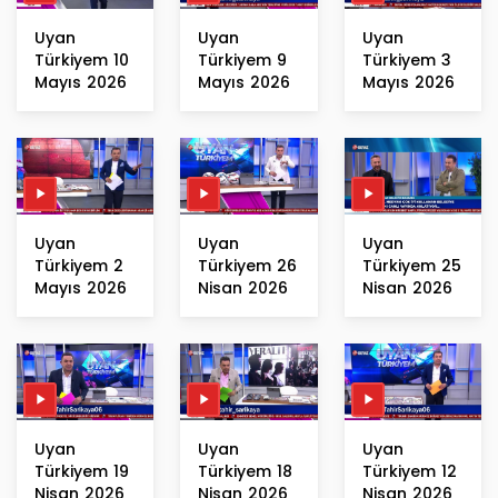
Uyan
Uyan
Uyan
Türkiyem 10
Türkiyem 9
Türkiyem 3
Mayıs 2026
Mayıs 2026
Mayıs 2026
Uyan
Uyan
Uyan
Türkiyem 2
Türkiyem 26
Türkiyem 25
Mayıs 2026
Nisan 2026
Nisan 2026
Uyan
Uyan
Uyan
Türkiyem 19
Türkiyem 18
Türkiyem 12
Nisan 2026
Nisan 2026
Nisan 2026