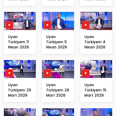
Uyan
Uyan
Uyan
Türkiyem 11
Türkiyem 5
Türkiyem 4
Nisan 2026
Nisan 2026
Nisan 2026
Uyan
Uyan
Uyan
Türkiyem 29
Türkiyem 28
Türkiyem 15
Mart 2026
Mart 2026
Mart 2026