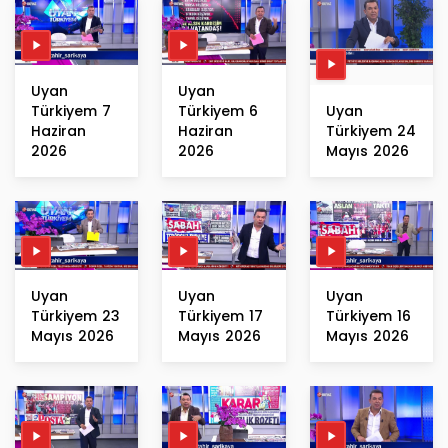
Uyan
Uyan
Türkiyem 7
Türkiyem 6
Uyan
Haziran
Haziran
Türkiyem 24
2026
2026
Mayıs 2026
Uyan
Uyan
Uyan
Türkiyem 23
Türkiyem 17
Türkiyem 16
Mayıs 2026
Mayıs 2026
Mayıs 2026