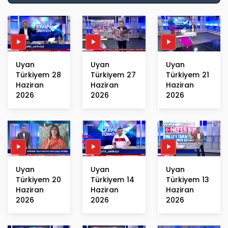
Uyan
Uyan
Uyan
Türkiyem 28
Türkiyem 27
Türkiyem 21
Haziran
Haziran
Haziran
2026
2026
2026
Uyan
Uyan
Uyan
Türkiyem 20
Türkiyem 14
Türkiyem 13
Haziran
Haziran
Haziran
2026
2026
2026