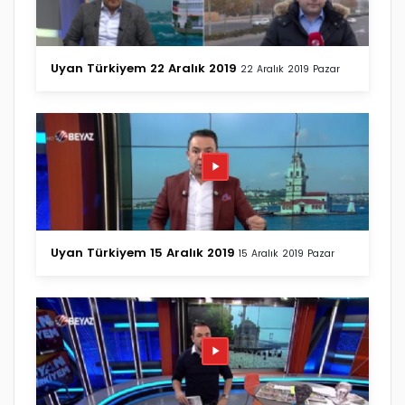
Uyan Türkiyem 22 Aralık 2019
22 Aralık 2019 Pazar
Uyan Türkiyem 15 Aralık 2019
15 Aralık 2019 Pazar