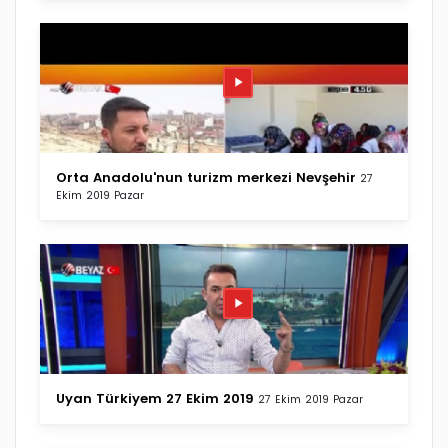
Orta Anadolu'nun turizm merkezi Nevşehir
27
Ekim 2019 Pazar
Uyan Türkiyem 27 Ekim 2019
27 Ekim 2019 Pazar