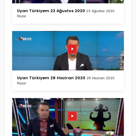
Uyan Türkiyem 23 Ağustos 2020
23 Ağustos 2020
Pazar
Uyan Türkiyem 28 Haziran 2020
28 Haziran 2020
Pazar