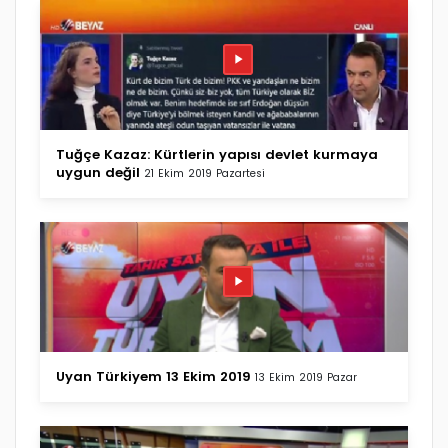
Tuğçe Kazaz: Kürtlerin yapısı devlet kurmaya
uygun değil
21 Ekim 2019 Pazartesi
Uyan Türkiyem 13 Ekim 2019
13 Ekim 2019 Pazar