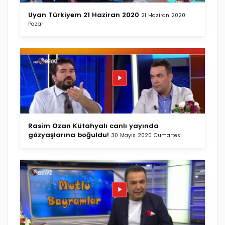
Uyan Türkiyem 21 Haziran 2020
21 Haziran 2020
Pazar
Rasim Ozan Kütahyalı canlı yayında
gözyaşlarına boğuldu!
30 Mayıs 2020 Cumartesi