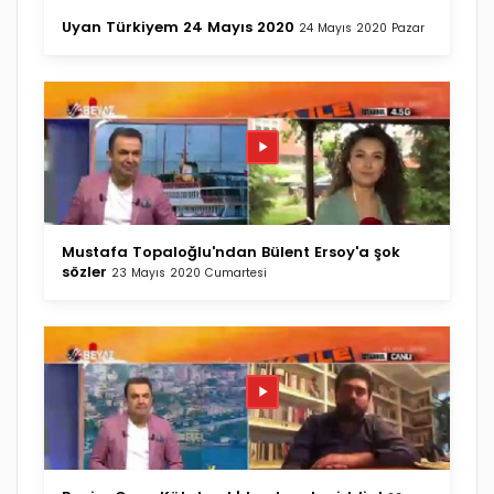
Uyan Türkiyem 24 Mayıs 2020
24 Mayıs 2020 Pazar
Mustafa Topaloğlu'ndan Bülent Ersoy'a şok
sözler
23 Mayıs 2020 Cumartesi