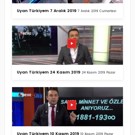
Uyan Türkiyem 7 Aralık 2019
7 Aralık 2019 Cumartesi
Uyan Türkiyem 24 Kasım 2019
24 Kasım 2019 Pazar
Uyan Türkiyem 10 Kasım 2019
10 Kasım 2019 Pazar