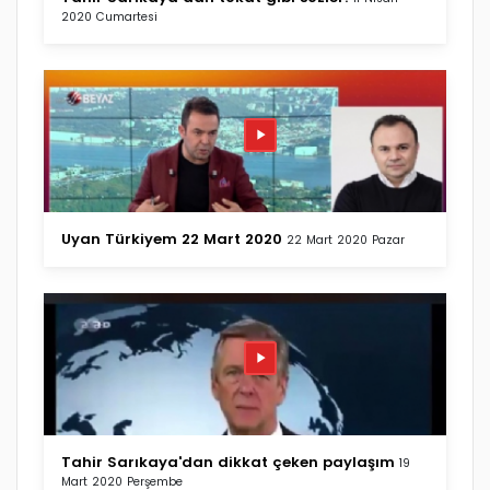
2020 Cumartesi
Uyan Türkiyem 22 Mart 2020
22 Mart 2020 Pazar
Tahir Sarıkaya'dan dikkat çeken paylaşım
19
Mart 2020 Perşembe