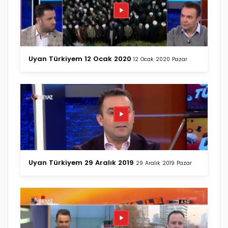
Uyan Türkiyem 12 Ocak 2020
12 Ocak 2020 Pazar
Uyan Türkiyem 29 Aralık 2019
29 Aralık 2019 Pazar