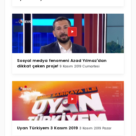
Sosyal medya fenomeni Azad Yılmaz'dan
dikkat çeken proje!
9 Kasım 2019 Cumartesi
Uyan Türkiyem 3 Kasım 2019
3 Kasım 2019 Pazar