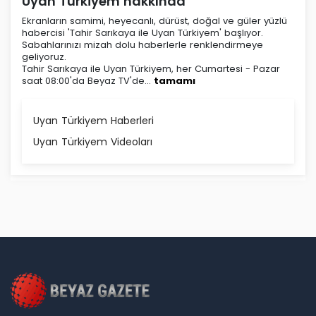
Uyan Türkiyem hakkında
Ekranların samimi, heyecanlı, dürüst, doğal ve güler yüzlü
habercisi 'Tahir Sarıkaya ile Uyan Türkiyem' başlıyor.
Sabahlarınızı mizah dolu haberlerle renklendirmeye
geliyoruz.
Tahir Sarıkaya ile Uyan Türkiyem, her Cumartesi - Pazar
saat 08:00'da Beyaz TV'de...
tamamı
Uyan Türkiyem Haberleri
Uyan Türkiyem Videoları