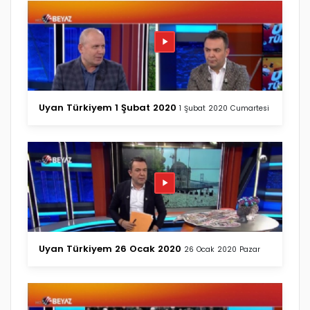
Uyan Türkiyem 1 Şubat 2020
1 Şubat 2020 Cumartesi
Uyan Türkiyem 26 Ocak 2020
26 Ocak 2020 Pazar