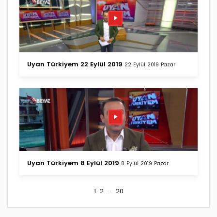
Uyan Türkiyem 22 Eylül 2019
22 Eylül 2019 Pazar
Uyan Türkiyem 8 Eylül 2019
8 Eylül 2019 Pazar
1
2
...
20