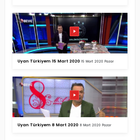
Uyan Türkiyem 15 Mart 2020
15 Mart 2020 Pazar
Uyan Türkiyem 8 Mart 2020
8 Mart 2020 Pazar